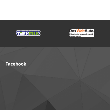
Facebook