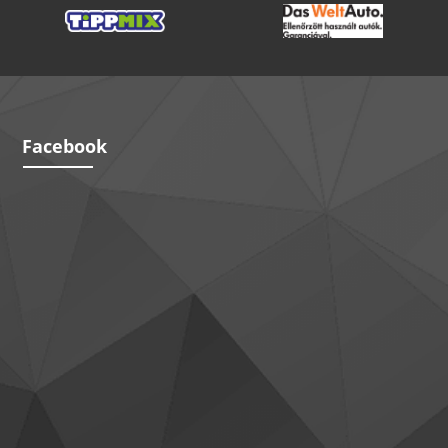
Facebook