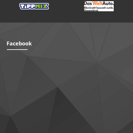
Facebook