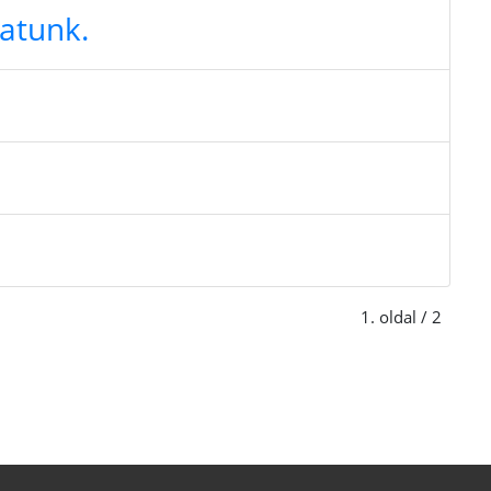
atunk.
1. oldal / 2