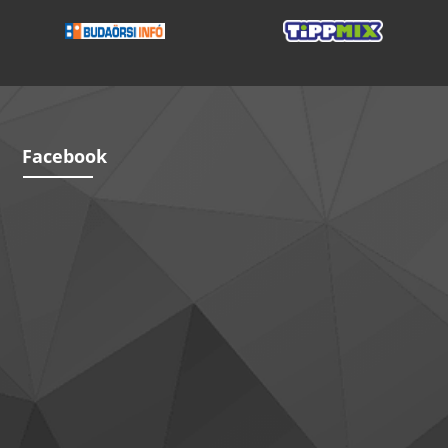
Facebook