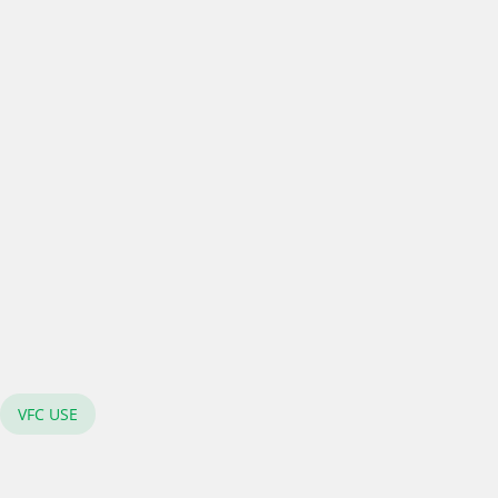
VFC USE