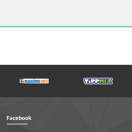
Facebook