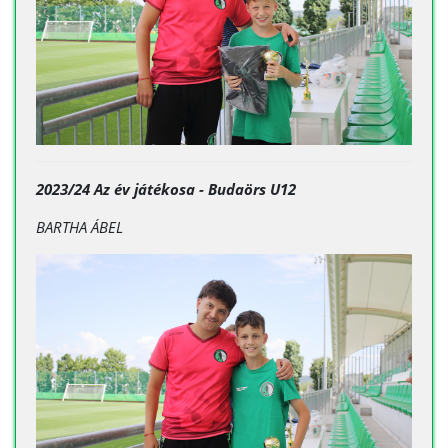
2023/24 Az év játékosa - Budaörs U12
BARTHA ÁBEL