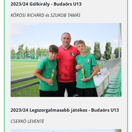
2023/24 Gólkirály - Budaörs U13
KŐRÖSI RICHÁRD és
SZUKOB TAMÁS
2023/24 Legszorgalmasabb játékos - Budaörs U13
CSERKÓ LEVENTE