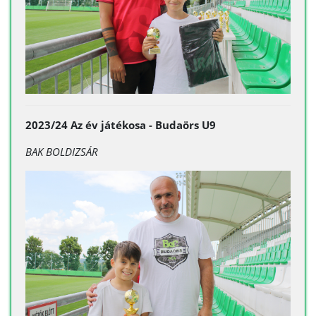
2023/24 Az év játékosa - Budaörs U9
BAK BOLDIZSÁR