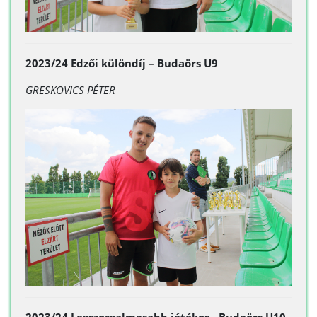
2023/24 Edzői különdíj – Budaörs U9
GRESKOVICS PÉTER