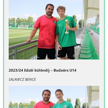
2023/24 Edzői különdíj – Budaörs U14
SALAVECZ BENCE