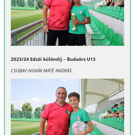
2023/24 Edzői különdíj – Budaörs U13
CSOBAY-NOVÁK MÁTÉ ANDRÁS