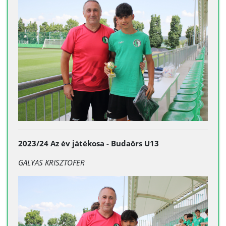
2023/24 Az év játékosa - Budaörs U13
GALYAS KRISZTOFER