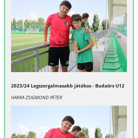
2023/24 Legszorgalmasabb játékos - Budaörs U12
HARKA ZSIGMOND PÉTER