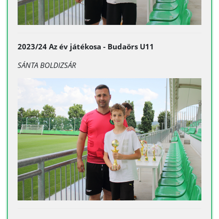
2023/24 Az év játékosa - Budaörs U11
SÁNTA BOLDIZSÁR