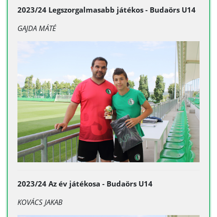
2023/24 Legszorgalmasabb játékos - Budaörs U14
GAJDA MÁTÉ
2023/24 Az év játékosa - Budaörs U14
KOVÁCS JAKAB