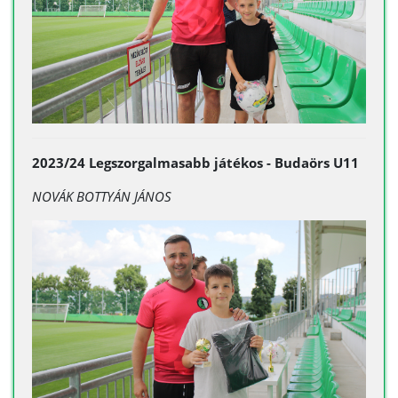
2023/24 Legszorgalmasabb játékos - Budaörs U11
NOVÁK BOTTYÁN JÁNOS